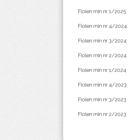
Fiolen min nr 1/2025
Fiolen min nr 4/2024
Fiolen min nr 3/2024
Fiolen min nr 2/2024
Fiolen min nr 1/2024
Fiolen min nr 4/2023
Fiolen min nr 3/2023
Fiolen min nr 2/2023