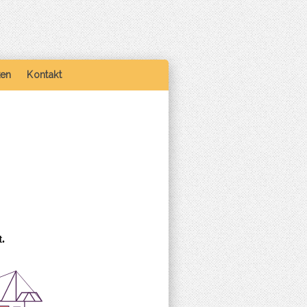
ken
Kontakt