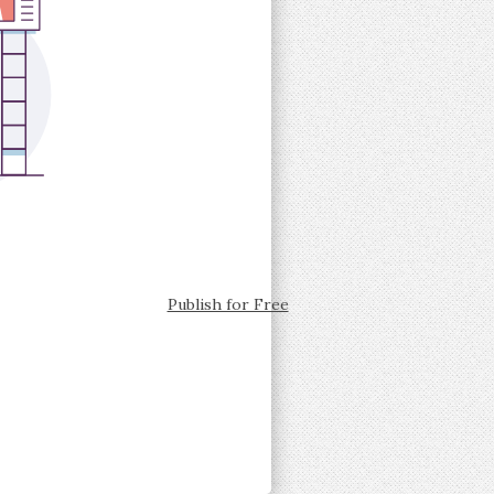
Publish for Free