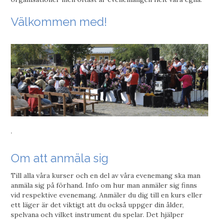
Välkommen med!
.
Om att anmäla sig
Till alla våra kurser och en del av våra evenemang ska man
anmäla sig på förhand. Info om hur man anmäler sig finns
vid respektive evenemang. Anmäler du dig till en kurs eller
ett läger är det viktigt att du också uppger din ålder,
spelvana och vilket instrument du spelar. Det hjälper