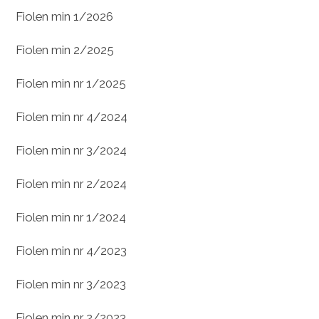
Fiolen min 1/2026
Fiolen min 2/2025
Fiolen min nr 1/2025
Fiolen min nr 4/2024
Fiolen min nr 3/2024
Fiolen min nr 2/2024
Fiolen min nr 1/2024
Fiolen min nr 4/2023
Fiolen min nr 3/2023
Fiolen min nr 2/2023